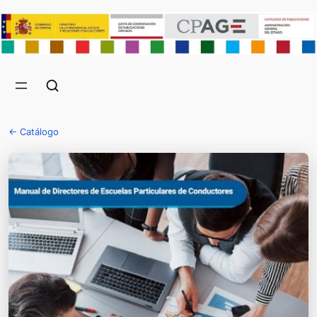
← Catálogo