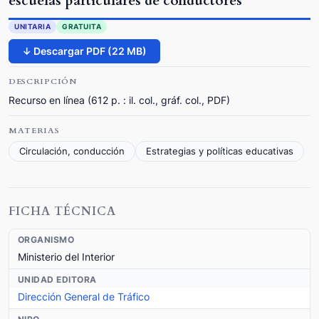
escuelas particulares de conductores
UNITARIA
GRATUITA
↓ Descargar PDF (22 MB)
DESCRIPCIÓN
Recurso en línea (612 p. : il. col., gráf. col., PDF)
MATERIAS
Circulación, conducción
Estrategias y políticas educativas
FICHA TÉCNICA
ORGANISMO
Ministerio del Interior
UNIDAD EDITORA
Dirección General de Tráfico