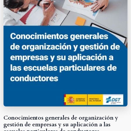
Conocimientos generales de organización y
gestión de empresas y su aplicación a las