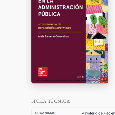
FICHA TÉCNICA
Ministerio de Hacie
ORGANISMO