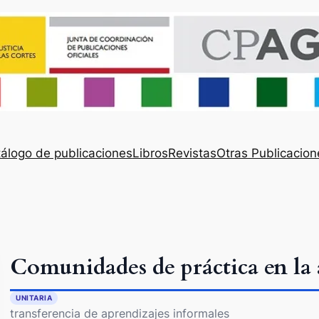
álogo de publicaciones
Libros
Revistas
Otras Publicacion
Comunidades de práctica en la 
UNITARIA
transferencia de aprendizajes informales