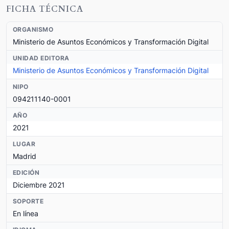
FICHA TÉCNICA
ORGANISMO
Ministerio de Asuntos Económicos y Transformación Digital
UNIDAD EDITORA
Ministerio de Asuntos Económicos y Transformación Digital
NIPO
094211140-0001
AÑO
2021
LUGAR
Madrid
EDICIÓN
Diciembre 2021
SOPORTE
En línea