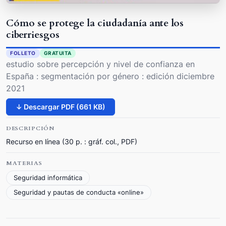
Cómo se protege la ciudadanía ante los
ciberriesgos
FOLLETO
GRATUITA
estudio sobre percepción y nivel de confianza en
España : segmentación por género : edición diciembre
2021
↓ Descargar PDF (661 KB)
DESCRIPCIÓN
Recurso en línea (30 p. : gráf. col., PDF)
MATERIAS
Seguridad informática
Seguridad y pautas de conducta «online»