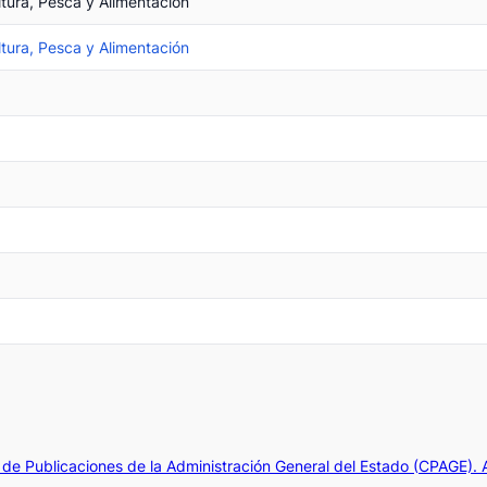
ltura, Pesca y Alimentación
ltura, Pesca y Alimentación
de Publicaciones de la Administración General del Estado (CPAGE).