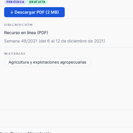
PERIÓDICA
GRATUITA
↓ Descargar PDF (2 MB)
DESCRIPCIÓN
Recurso en línea (PDF)
Semana 49/2021 (del 6 al 12 de diciembre de 2021)
MATERIAS
Agricultura y explotaciones agropecuarias