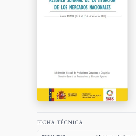
FICHA TÉCNICA