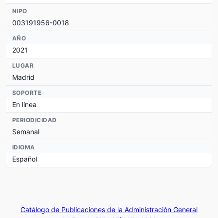
NIPO
003191956-0018
AÑO
2021
LUGAR
Madrid
SOPORTE
En línea
PERIODICIDAD
Semanal
IDIOMA
Español
Catálogo de Publicaciones de la Administración General