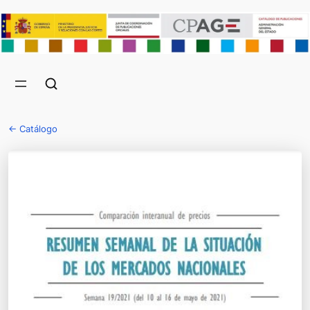
← Catálogo