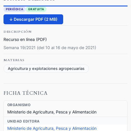
PERIÓDICA
GRATUITA
↓ Descargar PDF (2 MB)
DESCRIPCIÓN
Recurso en línea (PDF)
Semana 19/2021 (del 10 al 16 de mayo de 2021)
MATERIAS
Agricultura y explotaciones agropecuarias
FICHA TÉCNICA
ORGANISMO
Ministerio de Agricultura, Pesca y Alimentación
UNIDAD EDITORA
Ministerio de Agricultura, Pesca y Alimentación