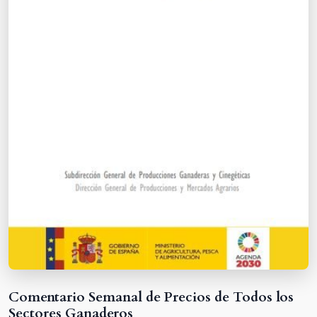
Comentario Semanal de Precios de Todos los
Sectores Ganaderos