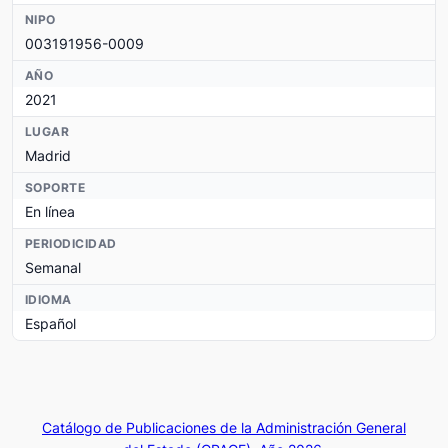
NIPO
003191956-0009
AÑO
2021
LUGAR
Madrid
SOPORTE
En línea
PERIODICIDAD
Semanal
IDIOMA
Español
Catálogo de Publicaciones de la Administración General