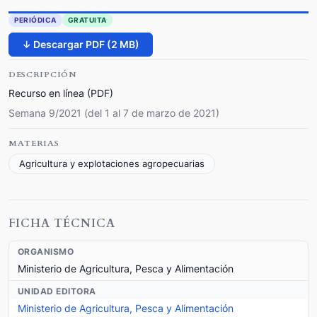
PERIÓDICA
GRATUITA
↓ Descargar PDF (2 MB)
DESCRIPCIÓN
Recurso en línea (PDF)
Semana 9/2021 (del 1 al 7 de marzo de 2021)
MATERIAS
Agricultura y explotaciones agropecuarias
FICHA TÉCNICA
ORGANISMO
Ministerio de Agricultura, Pesca y Alimentación
UNIDAD EDITORA
Ministerio de Agricultura, Pesca y Alimentación