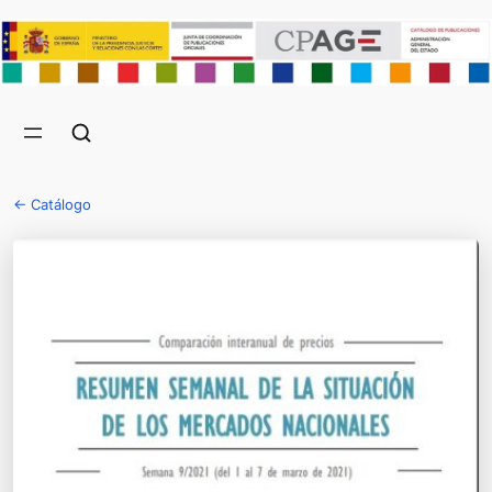
← Catálogo