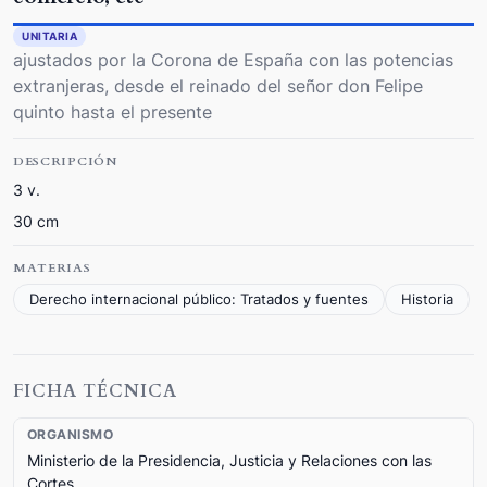
UNITARIA
ajustados por la Corona de España con las potencias
extranjeras, desde el reinado del señor don Felipe
quinto hasta el presente
DESCRIPCIÓN
3 v.
30 cm
MATERIAS
Derecho internacional público: Tratados y fuentes
Historia
FICHA TÉCNICA
ORGANISMO
Ministerio de la Presidencia, Justicia y Relaciones con las
Cortes