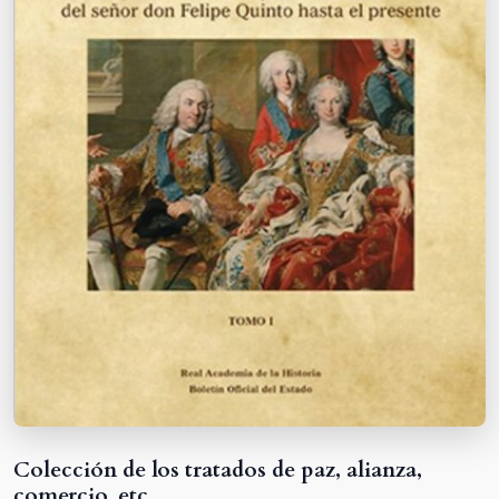
Colección de los tratados de paz, alianza,
comercio, etc