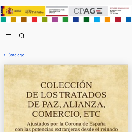
← Catálogo