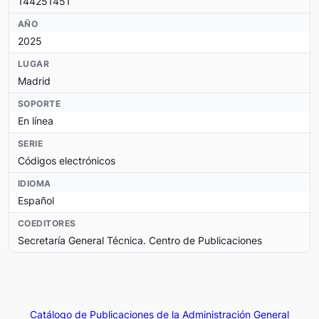
144251451
AÑO
2025
LUGAR
Madrid
SOPORTE
En línea
SERIE
Códigos electrónicos
IDIOMA
Español
COEDITORES
Secretaría General Técnica. Centro de Publicaciones
Catálogo de Publicaciones de la Administración General