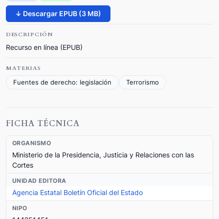
↓ Descargar EPUB (3 MB)
DESCRIPCIÓN
Recurso en línea (EPUB)
MATERIAS
Fuentes de derecho: legislación
Terrorismo
FICHA TÉCNICA
ORGANISMO
Ministerio de la Presidencia, Justicia y Relaciones con las
Cortes
UNIDAD EDITORA
Agencia Estatal Boletín Oficial del Estado
NIPO