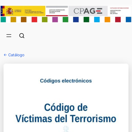
← Catálogo