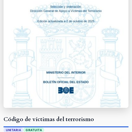
Código de víctimas del terrorismo
UNITARIA
GRATUITA