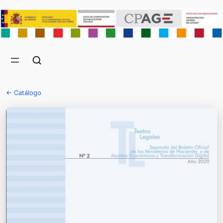
← Catálogo