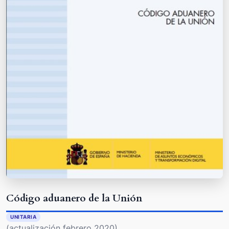
Código aduanero de la Unión
UNITARIA
(actualización febrero 2020)