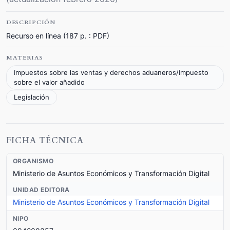
DESCRIPCIÓN
Recurso en línea (187 p. : PDF)
MATERIAS
Impuestos sobre las ventas y derechos aduaneros/Impuesto
sobre el valor añadido
Legislación
FICHA TÉCNICA
ORGANISMO
Ministerio de Asuntos Económicos y Transformación Digital
UNIDAD EDITORA
Ministerio de Asuntos Económicos y Transformación Digital
NIPO