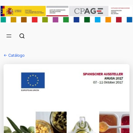
← Catálogo