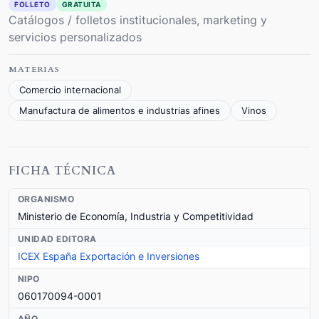
FOLLETO
GRATUITA
Catálogos / folletos institucionales, marketing y
servicios personalizados
MATERIAS
Comercio internacional
Manufactura de alimentos e industrias afines
Vinos
FICHA TÉCNICA
ORGANISMO
Ministerio de Economía, Industria y Competitividad
UNIDAD EDITORA
ICEX España Exportación e Inversiones
NIPO
060170094-0001
AÑO