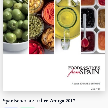
Spanischer aussteller, Anuga 2017