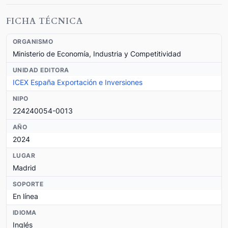
FICHA TÉCNICA
ORGANISMO
Ministerio de Economía, Industria y Competitividad
UNIDAD EDITORA
ICEX España Exportación e Inversiones
NIPO
224240054-0013
AÑO
2024
LUGAR
Madrid
SOPORTE
En línea
IDIOMA
Inglés