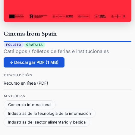
Cinema from Spain
FOLLETO
GRATUITA
Catálogos / folletos de ferias e institucionales
↓ Descargar PDF (1 MB)
DESCRIPCIÓN
Recurso en línea (PDF)
MATERIAS
Comercio internacional
Industrias de la tecnología de la información
Industrias del sector alimentario y bebida