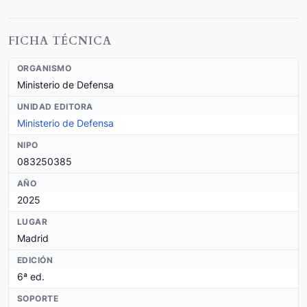
FICHA TÉCNICA
ORGANISMO
Ministerio de Defensa
UNIDAD EDITORA
Ministerio de Defensa
NIPO
083250385
AÑO
2025
LUGAR
Madrid
EDICIÓN
6ª ed.
SOPORTE