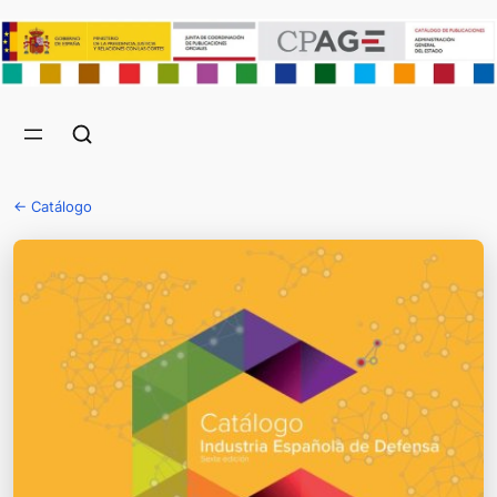
← Catálogo