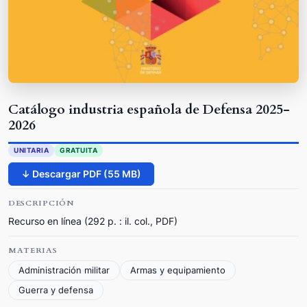
Catálogo industria española de Defensa 2025-
2026
UNITARIA
GRATUITA
↓ Descargar PDF (55 MB)
DESCRIPCIÓN
Recurso en línea (292 p. : il. col., PDF)
MATERIAS
Administración militar
Armas y equipamiento
Guerra y defensa