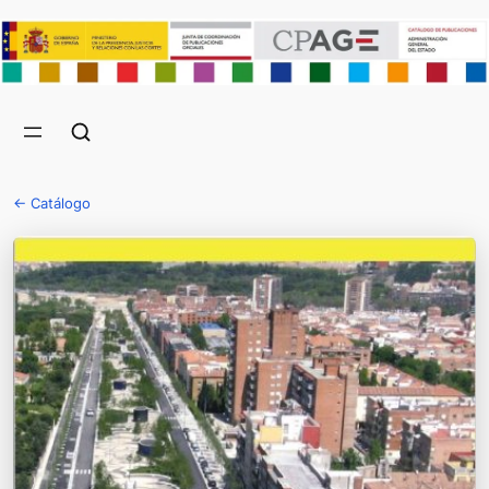
← Catálogo