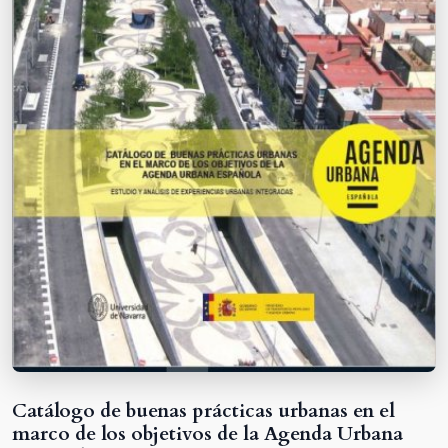
Catálogo de buenas prácticas urbanas en el
marco de los objetivos de la Agenda Urbana