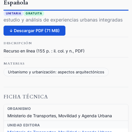
Española
UNITARIA
GRATUITA
estudio y análisis de experiencias urbanas integradas
↓ Descargar PDF (71 MB)
DESCRIPCIÓN
Recurso en línea (155 p. : il. col. y n., PDF)
MATERIAS
Urbanismo y urbanización: aspectos arquitectónicos
FICHA TÉCNICA
ORGANISMO
Ministerio de Transportes, Movilidad y Agenda Urbana
UNIDAD EDITORA