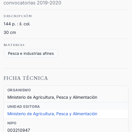
convocatorias 2019-2020
DESCRIPCIÓN
144 p. : il. col.
30 cm
MATERIAS
Pesca e industrias afines
FICHA TÉCNICA
ORGANISMO
Ministerio de Agricultura, Pesca y Alimentación
UNIDAD EDITORA
Ministerio de Agricultura, Pesca y Alimentación
NIPO
003210947