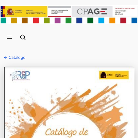
← Catálogo