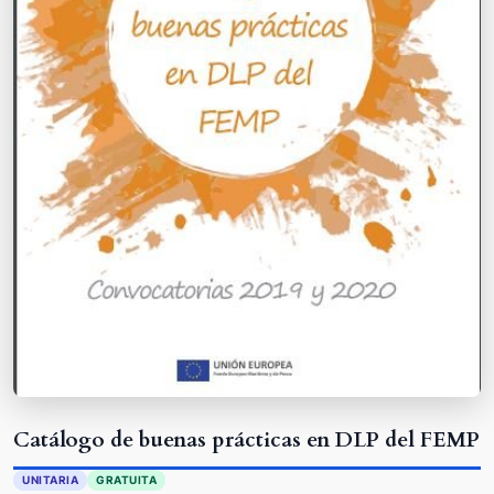
Catálogo de buenas prácticas en DLP del FEMP
UNITARIA
GRATUITA