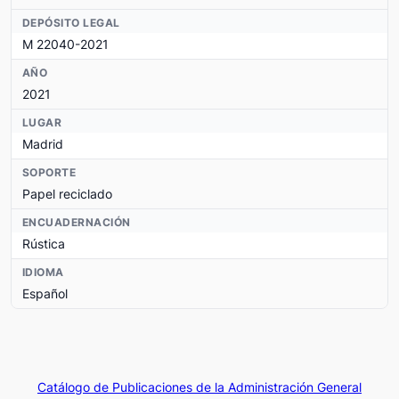
DEPÓSITO LEGAL
M 22040-2021
AÑO
2021
LUGAR
Madrid
SOPORTE
Papel reciclado
ENCUADERNACIÓN
Rústica
IDIOMA
Español
Catálogo de Publicaciones de la Administración General