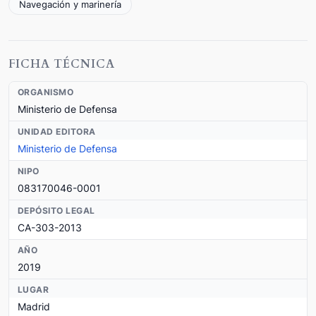
Navegación y marinería
FICHA TÉCNICA
ORGANISMO
Ministerio de Defensa
UNIDAD EDITORA
Ministerio de Defensa
NIPO
083170046-0001
DEPÓSITO LEGAL
CA-303-2013
AÑO
2019
LUGAR
Madrid