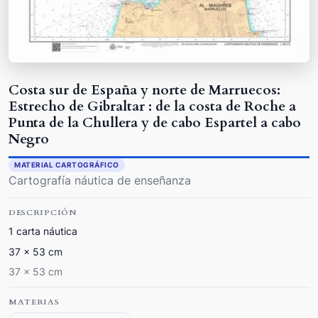
Costa sur de España y norte de Marruecos:
Estrecho de Gibraltar : de la costa de Roche a
Punta de la Chullera y de cabo Espartel a cabo
Negro
MATERIAL CARTOGRÁFICO
Cartografía náutica de enseñanza
DESCRIPCIÓN
1 carta náutica
37 x 53 cm
37 x 53 cm
MATERIAS