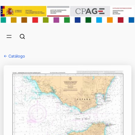
← Catálogo