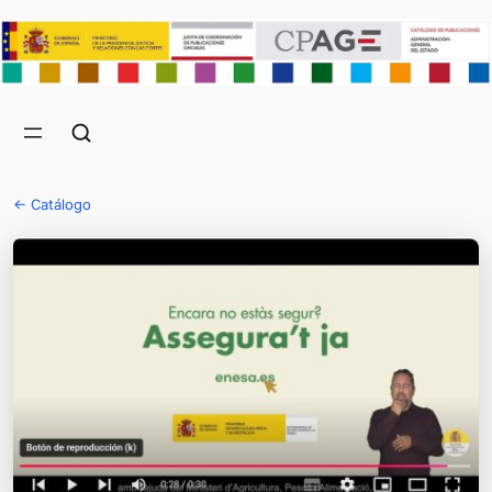
← Catálogo