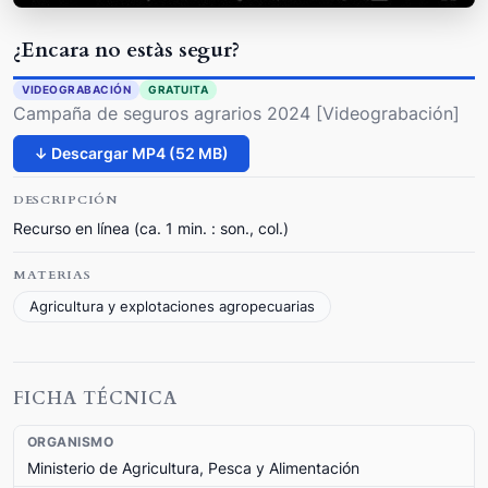
¿Encara no estàs segur?
VIDEOGRABACIÓN
GRATUITA
Campaña de seguros agrarios 2024 [Videograbación]
↓ Descargar MP4 (52 MB)
DESCRIPCIÓN
Recurso en línea (ca. 1 min. : son., col.)
MATERIAS
Agricultura y explotaciones agropecuarias
FICHA TÉCNICA
ORGANISMO
Ministerio de Agricultura, Pesca y Alimentación