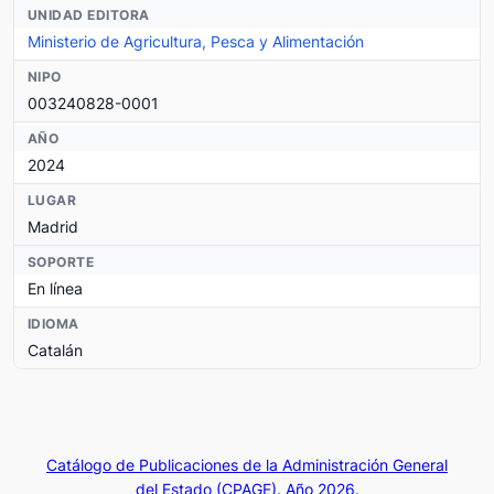
UNIDAD EDITORA
Ministerio de Agricultura, Pesca y Alimentación
NIPO
003240828-0001
AÑO
2024
LUGAR
Madrid
SOPORTE
En línea
IDIOMA
Catalán
Catálogo de Publicaciones de la Administración General
del Estado (CPAGE). Año 2026.