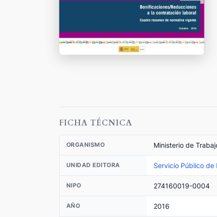
FICHA TÉCNICA
Ministerio de Trabaj
ORGANISMO
Servicio Público de
UNIDAD EDITORA
274160019-0004
NIPO
2016
AÑO