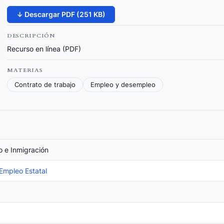
↓ Descargar PDF (251 KB)
DESCRIPCIÓN
Recurso en línea (PDF)
MATERIAS
Contrato de trabajo
Empleo y desempleo
o e Inmigración
 Empleo Estatal