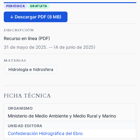
PERIÓDICA
GRATUITA
↓ Descargar PDF (8 MB)
DESCRIPCIÓN
Recurso en línea (PDF)
31 de mayo de 2025. -- (4 de junio de 2025)
MATERIAS
Hidrología e hidrosfera
FICHA TÉCNICA
ORGANISMO
Ministerio de Medio Ambiente y Medio Rural y Marino
UNIDAD EDITORA
Confederación Hidrográfica del Ebro