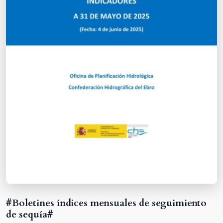
#Boletines índices mensuales de seguimiento
de sequía#