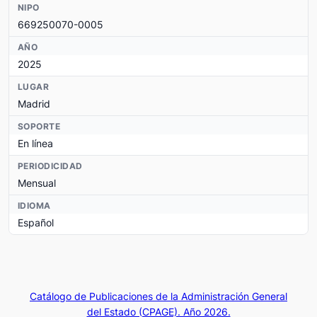
NIPO
669250070-0005
AÑO
2025
LUGAR
Madrid
SOPORTE
En línea
PERIODICIDAD
Mensual
IDIOMA
Español
Catálogo de Publicaciones de la Administración General
del Estado (CPAGE). Año 2026.