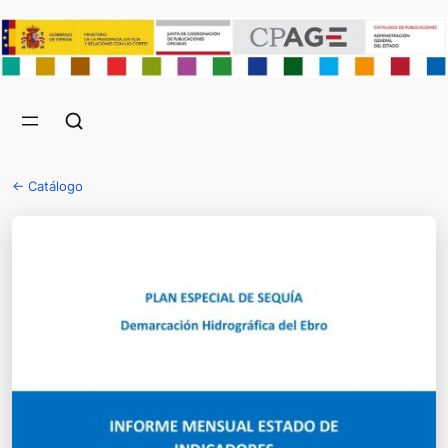
← Catálogo