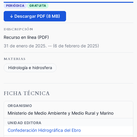
PERIÓDICA
GRATUITA
↓ Descargar PDF (8 MB)
DESCRIPCIÓN
Recurso en línea (PDF)
31 de enero de 2025. -- (6 de febrero de 2025)
MATERIAS
Hidrología e hidrosfera
FICHA TÉCNICA
ORGANISMO
Ministerio de Medio Ambiente y Medio Rural y Marino
UNIDAD EDITORA
Confederación Hidrográfica del Ebro