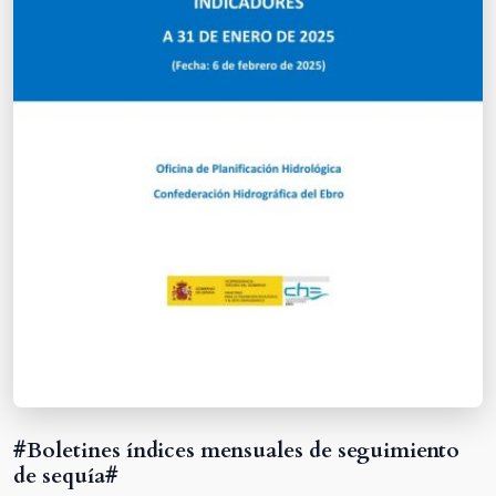
#Boletines índices mensuales de seguimiento
de sequía#