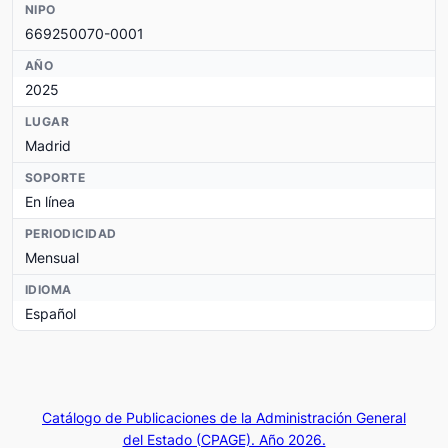
NIPO
669250070-0001
AÑO
2025
LUGAR
Madrid
SOPORTE
En línea
PERIODICIDAD
Mensual
IDIOMA
Español
Catálogo de Publicaciones de la Administración General
del Estado (CPAGE). Año 2026.