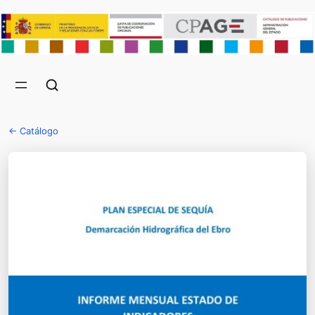
← Catálogo