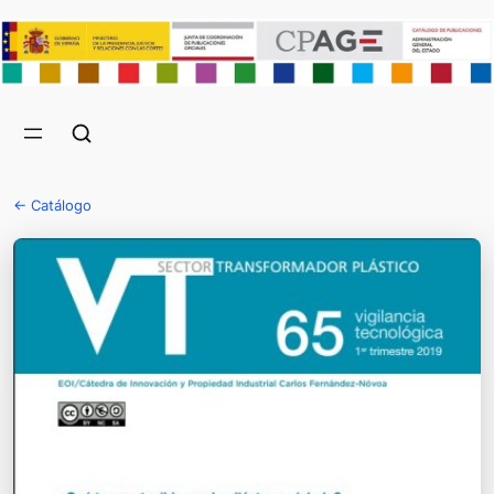
← Catálogo