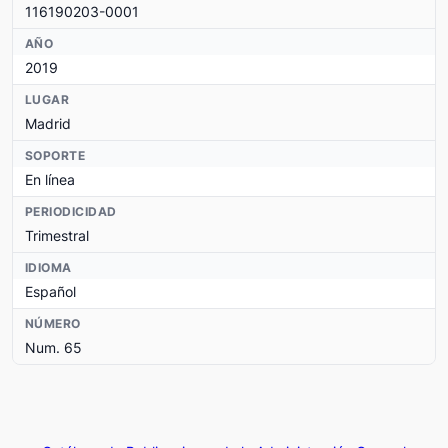
116190203-0001
AÑO
2019
LUGAR
Madrid
SOPORTE
En línea
PERIODICIDAD
Trimestral
IDIOMA
Español
NÚMERO
Num. 65