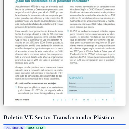
Boletín VT. Sector Transformador Plástico
PERIÓDICA
GRATUITA