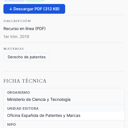
↓ Descargar PDF (312 KB)
DESCRIPCIÓN
Recurso en línea (PDF)
1er trim. 2019
MATERIAS
Derecho de patentes
FICHA TÉCNICA
ORGANISMO
Ministerio de Ciencia y Tecnología
UNIDAD EDITORA
Oficina Española de Patentes y Marcas
NIPO