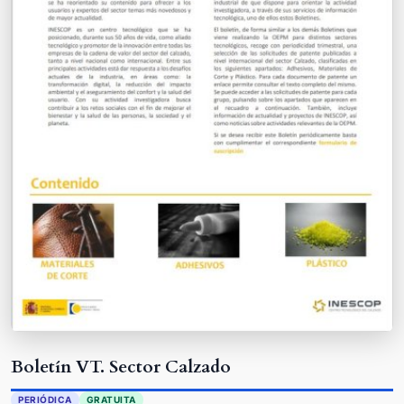
Boletín VT. Sector Calzado
PERIÓDICA
GRATUITA