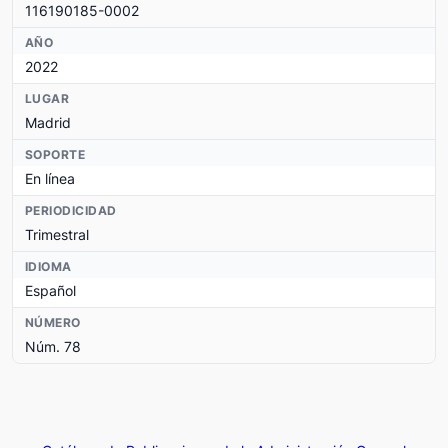
116190185-0002
AÑO
2022
LUGAR
Madrid
SOPORTE
En línea
PERIODICIDAD
Trimestral
IDIOMA
Español
NÚMERO
Núm. 78