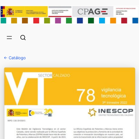
← Catálogo