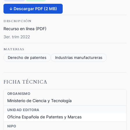
↓ Descargar PDF (2 MB)
DESCRIPCIÓN
Recurso en línea (PDF)
3er. trim 2022
MATERIAS
Derecho de patentes
Industrias manufactureras
FICHA TÉCNICA
ORGANISMO
Ministerio de Ciencia y Tecnología
UNIDAD EDITORA
Oficina Española de Patentes y Marcas
NIPO