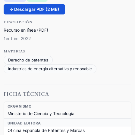
↓ Descargar PDF (2 MB)
DESCRIPCIÓN
Recurso en línea (PDF)
1er trim. 2022
MATERIAS
Derecho de patentes
Industrias de energía alternativa y renovable
FICHA TÉCNICA
ORGANISMO
Ministerio de Ciencia y Tecnología
UNIDAD EDITORA
Oficina Española de Patentes y Marcas