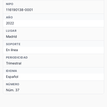
NIPO
116190138-0001
AÑO
2022
LUGAR
Madrid
SOPORTE
En línea
PERIODICIDAD
Trimestral
IDIOMA
Español
NÚMERO
Núm. 37