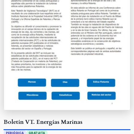
Boletín VT. Energías Marinas
PERIÓDICA
GRATUITA