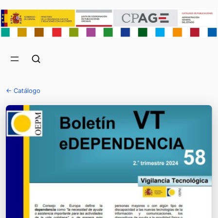
← Catálogo