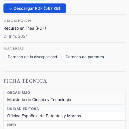
↓ Descargar PDF (567 KB)
DESCRIPCIÓN
Recurso en línea (PDF)
2º trim. 2024
MATERIAS
Derecho de la discapacidad
Derecho de patentes
FICHA TÉCNICA
ORGANISMO
Ministerio de Ciencia y Tecnología
UNIDAD EDITORA
Oficina Española de Patentes y Marcas
NIPO