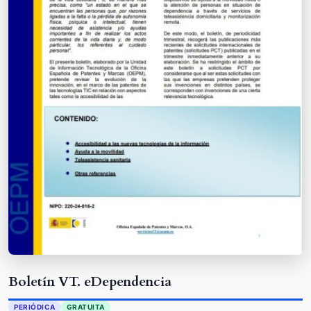
Boletín VT. eDependencia
PERIÓDICA
GRATUITA