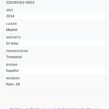
220240162-0002
AÑO
2024
LUGAR
Madrid
SOPORTE
En línea
PERIODICIDAD
Trimestral
IDIOMA
Español
NÚMERO
Núm. 58