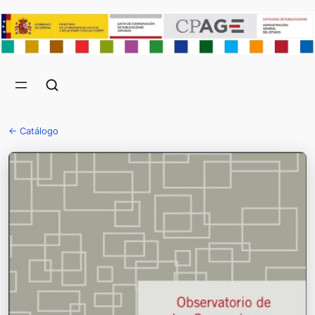
← Catálogo