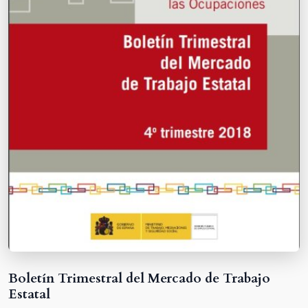
Boletín Trimestral del Mercado de Trabajo
Estatal