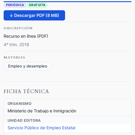
PERIÓDICA
GRATUITA
↓ Descargar PDF (8 MB)
DESCRIPCIÓN
Recurso en línea (PDF)
4º trim. 2018
MATERIAS
Empleo y desempleo
FICHA TÉCNICA
ORGANISMO
Ministerio de Trabajo e Inmigración
UNIDAD EDITORA
Servicio Público de Empleo Estatal