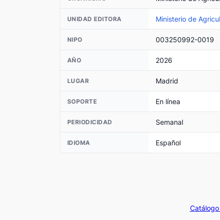
Ministerio de Agricu
UNIDAD EDITORA
003250992-0019
NIPO
2026
AÑO
Madrid
LUGAR
En línea
SOPORTE
Semanal
PERIODICIDAD
Español
IDIOMA
Catálogo 