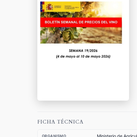
FICHA TÉCNICA
Ministerio de Agricu
ORGANISMO