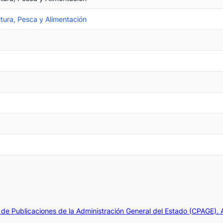
ltura, Pesca y Alimentación
de Publicaciones de la Administración General del Estado (CPAGE).