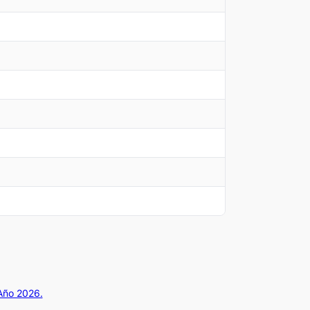
 Año 2026.