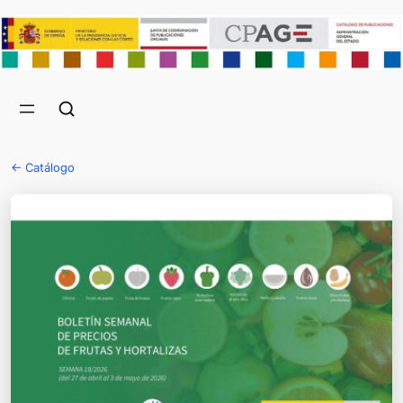
← Catálogo