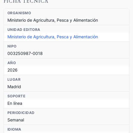
FICHA TÉCNICA
ORGANISMO
Ministerio de Agricultura, Pesca y Alimentación
UNIDAD EDITORA
Ministerio de Agricultura, Pesca y Alimentación
NIPO
003250987-0018
AÑO
2026
LUGAR
Madrid
SOPORTE
En línea
PERIODICIDAD
Semanal
IDIOMA