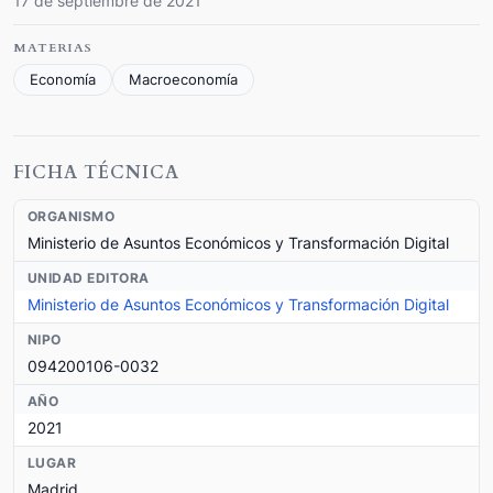
17 de septiembre de 2021
MATERIAS
Economía
Macroeconomía
FICHA TÉCNICA
ORGANISMO
Ministerio de Asuntos Económicos y Transformación Digital
UNIDAD EDITORA
Ministerio de Asuntos Económicos y Transformación Digital
NIPO
094200106-0032
AÑO
2021
LUGAR
Madrid