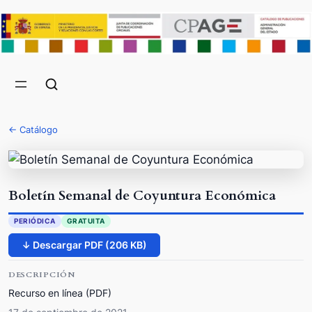
← Catálogo
Boletín Semanal de Coyuntura Económica
PERIÓDICA
GRATUITA
↓ Descargar PDF (206 KB)
DESCRIPCIÓN
Recurso en línea (PDF)