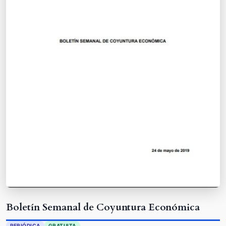
Boletín Semanal de Coyuntura Económica
PERIÓDICA
GRATUITA