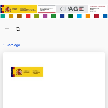
← Catálogo