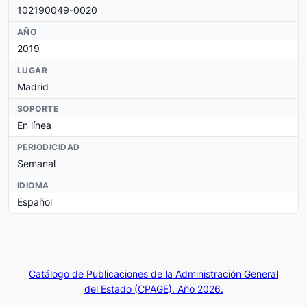
102190049-0020
AÑO
2019
LUGAR
Madrid
SOPORTE
En línea
PERIODICIDAD
Semanal
IDIOMA
Español
Catálogo de Publicaciones de la Administración General
del Estado (CPAGE). Año 2026.