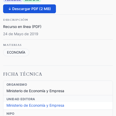
↓ Descargar PDF (2 MB)
DESCRIPCIÓN
Recurso en línea (PDF)
24 de Mayo de 2019
MATERIAS
ECONOMÍA
FICHA TÉCNICA
ORGANISMO
Ministerio de Economía y Empresa
UNIDAD EDITORA
Ministerio de Economía y Empresa
NIPO