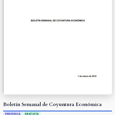
Boletín Semanal de Coyuntura Económica
PERIÓDICA
GRATUITA