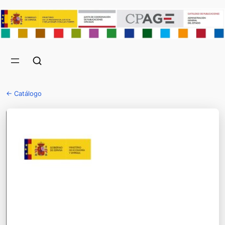
← Catálogo