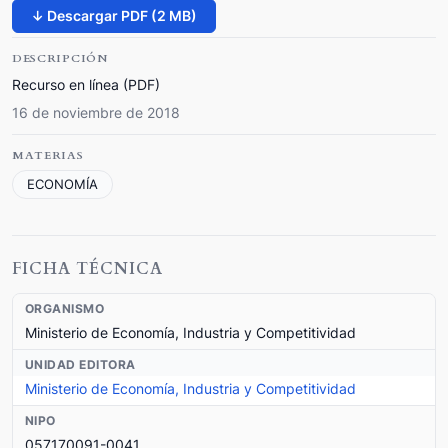
↓ Descargar PDF (2 MB)
DESCRIPCIÓN
Recurso en línea (PDF)
16 de noviembre de 2018
MATERIAS
ECONOMÍA
FICHA TÉCNICA
ORGANISMO
Ministerio de Economía, Industria y Competitividad
UNIDAD EDITORA
Ministerio de Economía, Industria y Competitividad
NIPO
057170091-0041