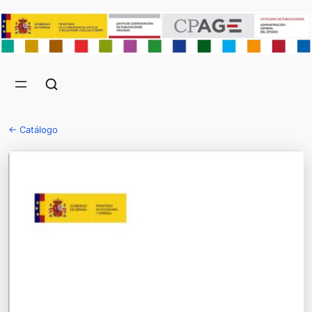
← Catálogo