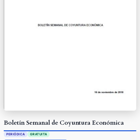
Boletín Semanal de Coyuntura Económica
PERIÓDICA
GRATUITA