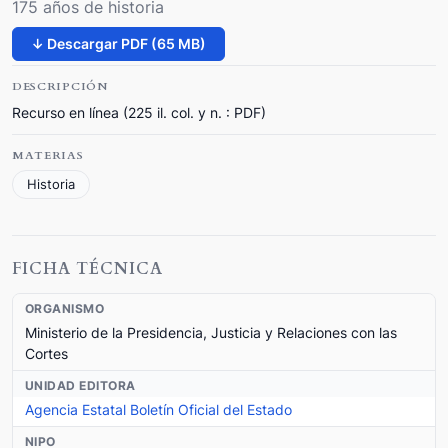
175 años de historia
↓ Descargar PDF (65 MB)
DESCRIPCIÓN
Recurso en línea (225 il. col. y n. : PDF)
MATERIAS
Historia
FICHA TÉCNICA
ORGANISMO
Ministerio de la Presidencia, Justicia y Relaciones con las
Cortes
UNIDAD EDITORA
Agencia Estatal Boletín Oficial del Estado
NIPO