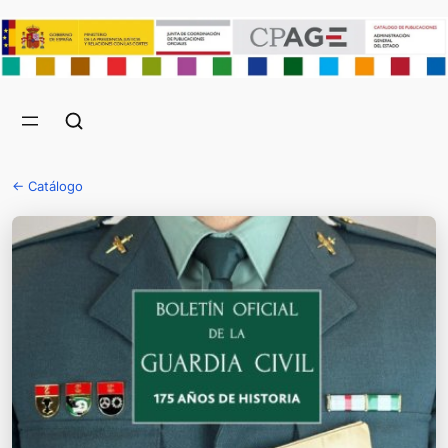
← Catálogo