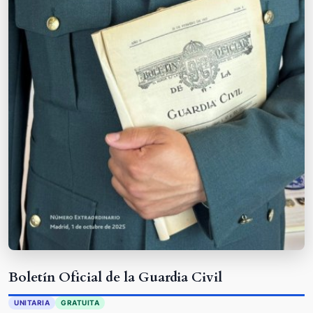
Boletín Oficial de la Guardia Civil
UNITARIA
GRATUITA