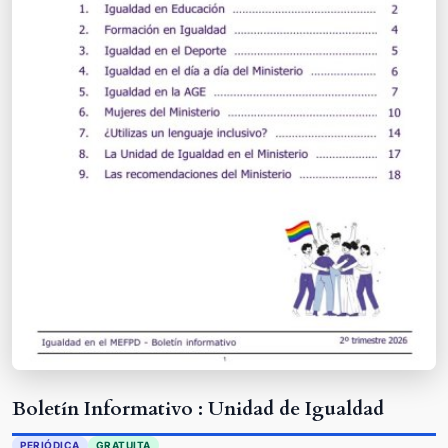
Boletín Informativo : Unidad de Igualdad
PERIÓDICA
GRATUITA