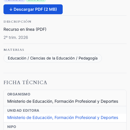
↓ Descargar PDF (2 MB)
DESCRIPCIÓN
Recurso en línea (PDF)
2º trim. 2026
MATERIAS
Educación / Ciencias de la Educación / Pedagogía
FICHA TÉCNICA
ORGANISMO
Ministerio de Educación, Formación Profesional y Deportes
UNIDAD EDITORA
Ministerio de Educación, Formación Profesional y Deportes
NIPO