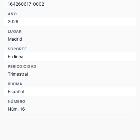
164260617-0002
AÑO
2026
LUGAR
Madrid
SOPORTE
En línea
PERIODICIDAD
Trimestral
IDIOMA
Español
NÚMERO
Núm. 16