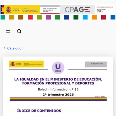
← Catálogo