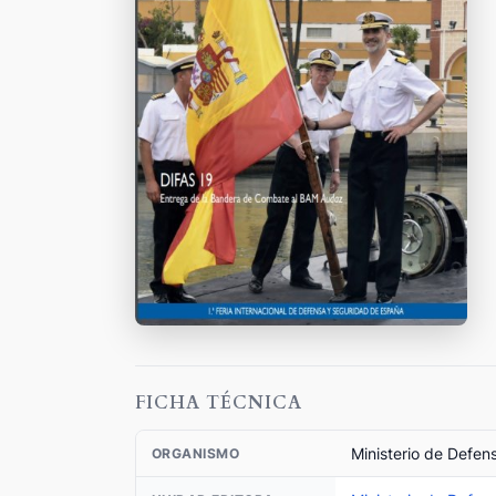
FICHA TÉCNICA
Ministerio de Defen
ORGANISMO