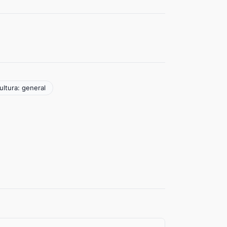
ultura: general