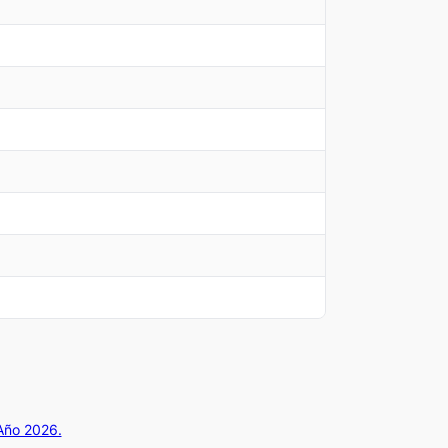
 Año 2026.