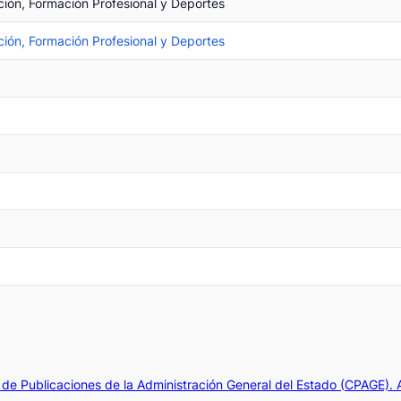
ción, Formación Profesional y Deportes
ción, Formación Profesional y Deportes
de Publicaciones de la Administración General del Estado (CPAGE).