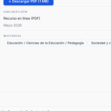
↓ Descargar PDF (1 MB)
DESCRIPCIÓN
Recurso en línea (PDF)
Mayo 2026
MATERIAS
Educación / Ciencias de la Educación / Pedagogía
Sociedad y c