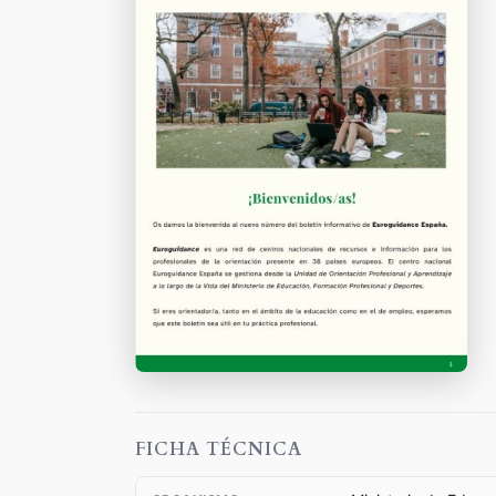
FICHA TÉCNICA