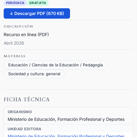
PERIÓDICA
GRATUITA
↓ Descargar PDF (670 KB)
DESCRIPCIÓN
Recurso en línea (PDF)
Abril 2026
MATERIAS
Educación / Ciencias de la Educación / Pedagogía
Sociedad y cultura: general
FICHA TÉCNICA
ORGANISMO
Ministerio de Educación, Formación Profesional y Deportes
UNIDAD EDITORA
Ministerio de Educación, Formación Profesional y Deportes