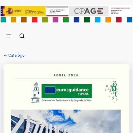
← Catálogo