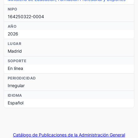
NIPO
164250322-0004
AÑO
2026
LUGAR
Madrid
SOPORTE
En línea
PERIODICIDAD
Irregular
IDIOMA
Español
Catálogo de Publicaciones de la Administración General