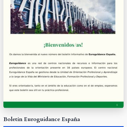
Boletín Euroguidance España