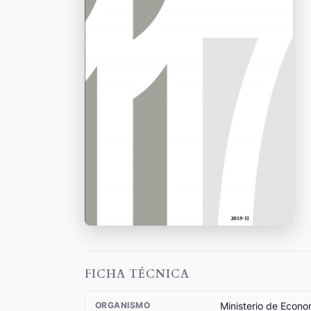
FICHA TÉCNICA
Ministerio de Econ
ORGANISMO