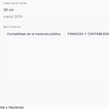
DESCRIPCIÓN
30 cm
marzo 2019
MATERIAS
Contabilidad de la hacienda pública
FINANZAS Y CONTABILIDA
omía y Hacienda