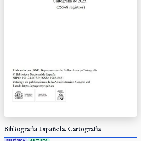
Bibliografía Española. Cartografía
PERIÓDICA
GRATUITA