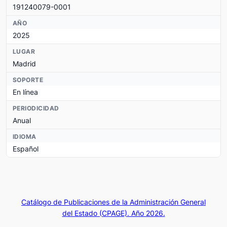
191240079-0001
AÑO
2025
LUGAR
Madrid
SOPORTE
En línea
PERIODICIDAD
Anual
IDIOMA
Español
Catálogo de Publicaciones de la Administración General
del Estado (CPAGE). Año 2026.