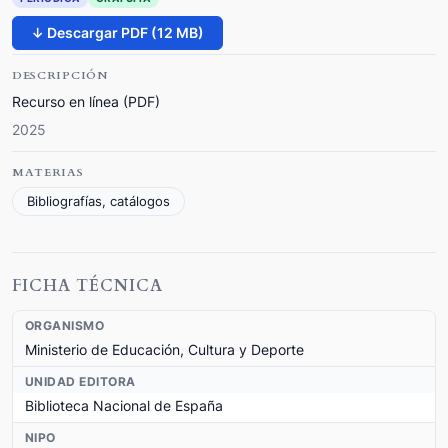
↓ Descargar PDF (12 MB)
DESCRIPCIÓN
Recurso en línea (PDF)
2025
MATERIAS
Bibliografías, catálogos
FICHA TÉCNICA
ORGANISMO
Ministerio de Educación, Cultura y Deporte
UNIDAD EDITORA
Biblioteca Nacional de España
NIPO