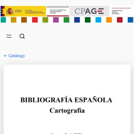
← Catálogo