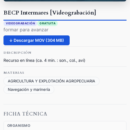
BECP Intermares [Videograbación]
VIDEOGRABACIÓN
GRATUITA
formar para avanzar
↓ Descargar MOV (304 MB)
DESCRIPCIÓN
Recurso en línea (ca. 4 min. : son., col., avi)
MATERIAS
AGRICULTURA Y EXPLOTACIÓN AGROPECUARIA
Navegación y marinería
FICHA TÉCNICA
ORGANISMO