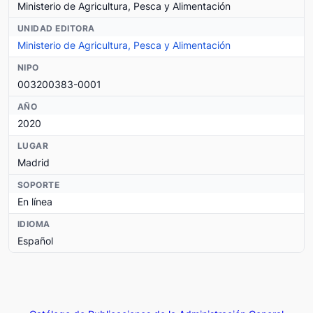
Ministerio de Agricultura, Pesca y Alimentación
UNIDAD EDITORA
Ministerio de Agricultura, Pesca y Alimentación
NIPO
003200383-0001
AÑO
2020
LUGAR
Madrid
SOPORTE
En línea
IDIOMA
Español