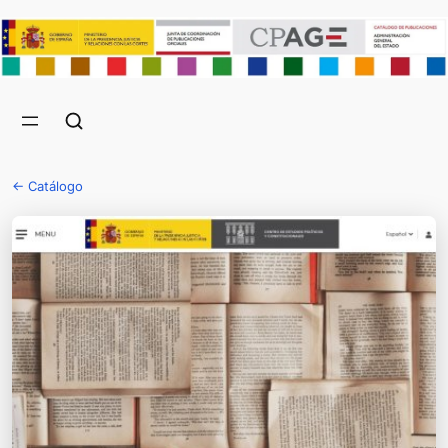
← Catálogo