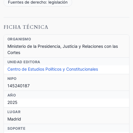
Fuentes de derecho: legislación
FICHA TÉCNICA
ORGANISMO
Ministerio de la Presidencia, Justicia y Relaciones con las
Cortes
UNIDAD EDITORA
Centro de Estudios Políticos y Constitucionales
NIPO
145240187
AÑO
2025
LUGAR
Madrid
SOPORTE