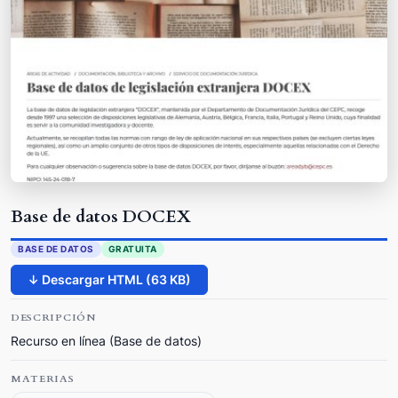
Base de datos DOCEX
BASE DE DATOS
GRATUITA
↓ Descargar HTML (63 KB)
DESCRIPCIÓN
Recurso en línea (Base de datos)
MATERIAS