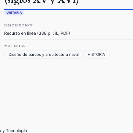
UNITARIA
DESCRIPCIÓN
Recurso en línea (338 p. : il., PDF)
MATERIAS
Diseño de barcos y arquitectura naval
HISTORIA
a y Tecnología