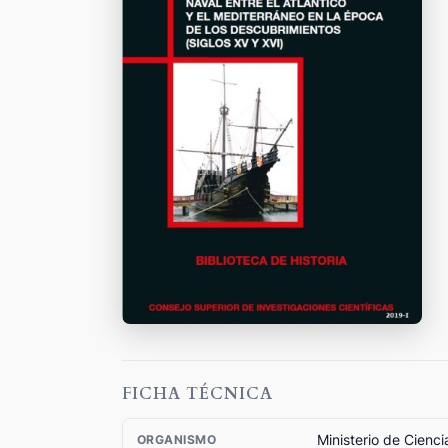
FICHA TÉCNICA
Ministerio de Cienci
ORGANISMO