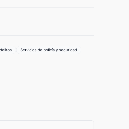
delitos
Servicios de policía y seguridad