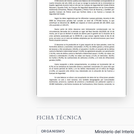
FICHA TÉCNICA
Ministerio del Interio
ORGANISMO