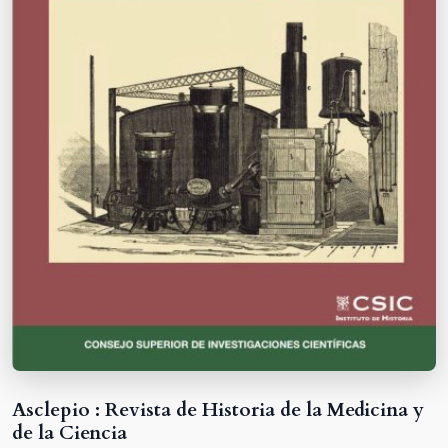
Asclepio : Revista de Historia de la Medicina y
de la Ciencia