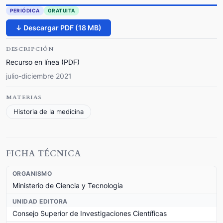
PERIÓDICA
GRATUITA
↓ Descargar PDF (18 MB)
DESCRIPCIÓN
Recurso en línea (PDF)
julio-diciembre 2021
MATERIAS
Historia de la medicina
FICHA TÉCNICA
ORGANISMO
Ministerio de Ciencia y Tecnología
UNIDAD EDITORA
Consejo Superior de Investigaciones Científicas