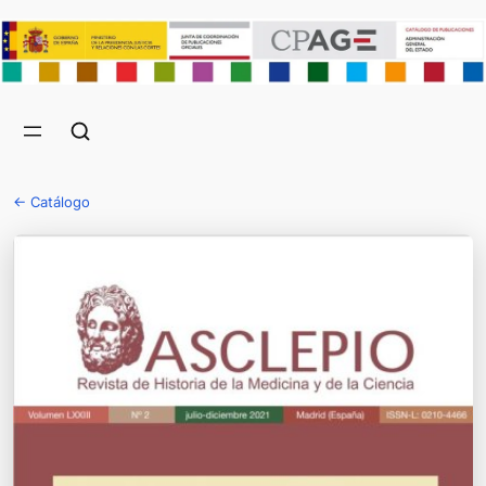
← Catálogo