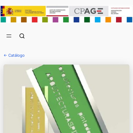
← Catálogo