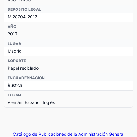
DEPÓSITO LEGAL
M 28204-2017
AÑO
2017
LUGAR
Madrid
SOPORTE
Papel reciclado
ENCUADERNACIÓN
Rústica
IDIOMA
Alemán, Español, Inglés
Catálogo de Publicaciones de la Administración General