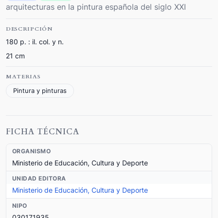
arquitecturas en la pintura española del siglo XXI
DESCRIPCIÓN
180 p. : il. col. y n.
21 cm
MATERIAS
Pintura y pinturas
FICHA TÉCNICA
ORGANISMO
Ministerio de Educación, Cultura y Deporte
UNIDAD EDITORA
Ministerio de Educación, Cultura y Deporte
NIPO
030171935