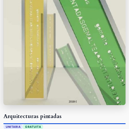
Arquitecturas pintadas
UNITARIA
GRATUITA