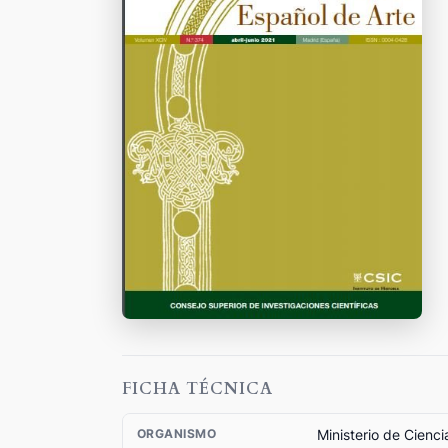
FICHA TÉCNICA
Ministerio de Cienci
ORGANISMO