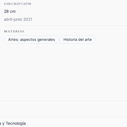
DESCRIPCIÓN
28 cm
abril-junio 2021
MATERIAS
Artes: aspectos generales
Historia del arte
a y Tecnología