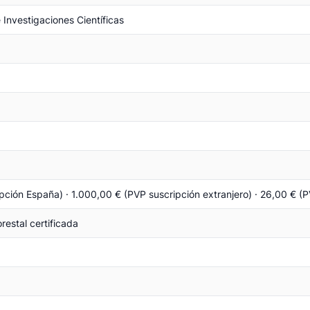
 Investigaciones Científicas
pción España) · 1.000,00 € (PVP suscripción extranjero) · 26,00 € (
restal certificada