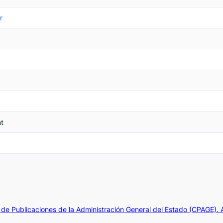
r
nt
de Publicaciones de la Administración General del Estado (CPAGE).