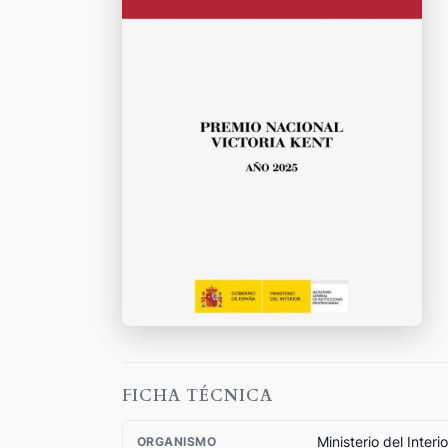
FICHA TÉCNICA
Ministerio del Interio
ORGANISMO