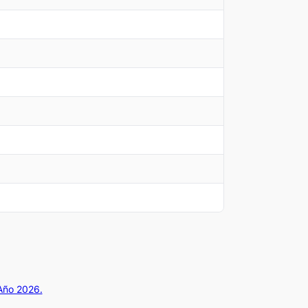
 Año 2026.