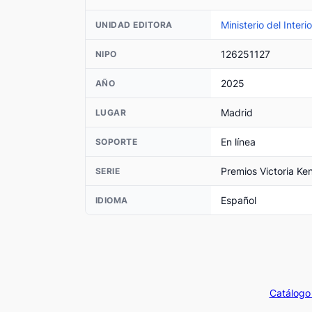
Ministerio del Interio
UNIDAD EDITORA
126251127
NIPO
2025
AÑO
Madrid
LUGAR
En línea
SOPORTE
Premios Victoria Ke
SERIE
Español
IDIOMA
Catálogo 