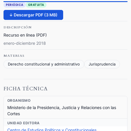
PERIÓDICA
GRATUITA
↓ Descargar PDF (3 MB)
DESCRIPCIÓN
Recurso en línea (PDF)
enero-diciembre 2018
MATERIAS
Derecho constitucional y administrativo
Jurisprudencia
FICHA TÉCNICA
ORGANISMO
Ministerio de la Presidencia, Justicia y Relaciones con las
Cortes
UNIDAD EDITORA
Centro de Estudios Políticos y Constitucionales