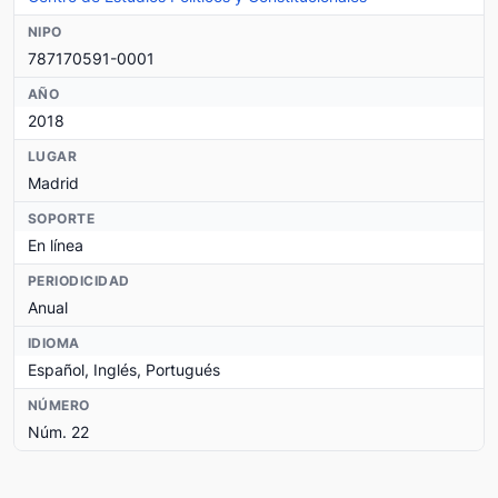
NIPO
787170591-0001
AÑO
2018
LUGAR
Madrid
SOPORTE
En línea
PERIODICIDAD
Anual
IDIOMA
Español, Inglés, Portugués
NÚMERO
Núm. 22