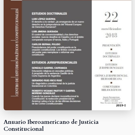
Anuario Iberoamericano de Justicia
Constitucional