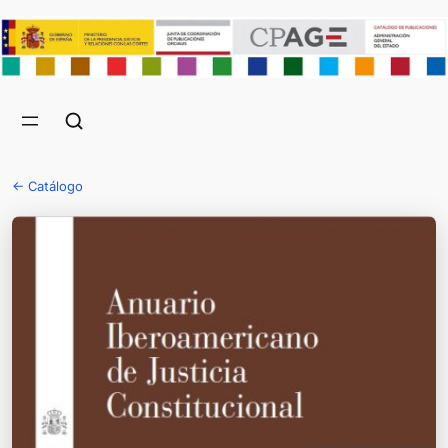
← Catálogo