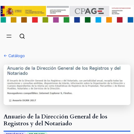
← Catálogo
Anuario de la Dirección General de los
Registros y del Notariado