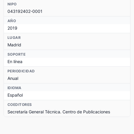
NIPO
043192402-0001
AÑO
2019
LUGAR
Madrid
SOPORTE
En línea
PERIODICIDAD
Anual
IDIOMA
Español
COEDITORES
Secretaría General Técnica. Centro de Publicaciones