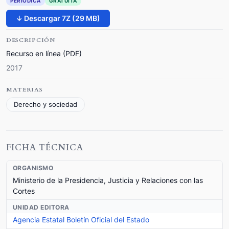
PERIÓDICA
GRATUITA
↓ Descargar 7Z (29 MB)
DESCRIPCIÓN
Recurso en línea (PDF)
2017
MATERIAS
Derecho y sociedad
FICHA TÉCNICA
ORGANISMO
Ministerio de la Presidencia, Justicia y Relaciones con las
Cortes
UNIDAD EDITORA
Agencia Estatal Boletín Oficial del Estado