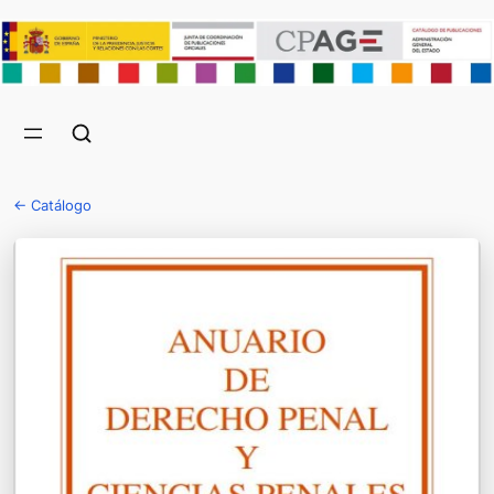
← Catálogo