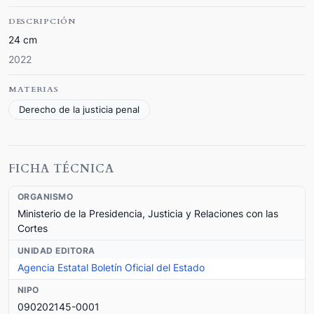
DESCRIPCIÓN
24 cm
2022
MATERIAS
Derecho de la justicia penal
FICHA TÉCNICA
ORGANISMO
Ministerio de la Presidencia, Justicia y Relaciones con las
Cortes
UNIDAD EDITORA
Agencia Estatal Boletín Oficial del Estado
NIPO
090202145-0001