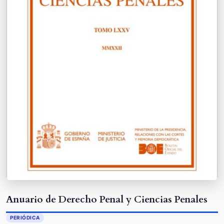
Anuario de Derecho Penal y Ciencias Penales
PERIÓDICA