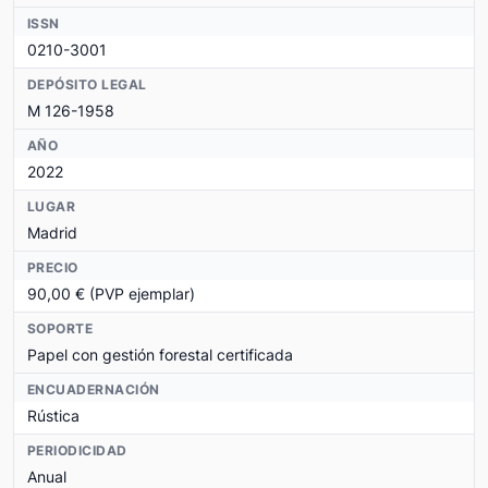
ISSN
0210-3001
DEPÓSITO LEGAL
M 126-1958
AÑO
2022
LUGAR
Madrid
PRECIO
90,00 € (PVP ejemplar)
SOPORTE
Papel con gestión forestal certificada
ENCUADERNACIÓN
Rústica
PERIODICIDAD
Anual