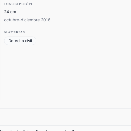
DESCRIPCIÓN
24 cm
octubre-diciembre 2016
MATERIAS
Derecho civil