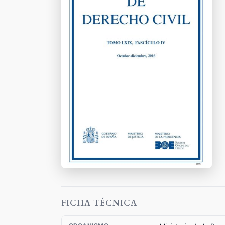
FICHA TÉCNICA