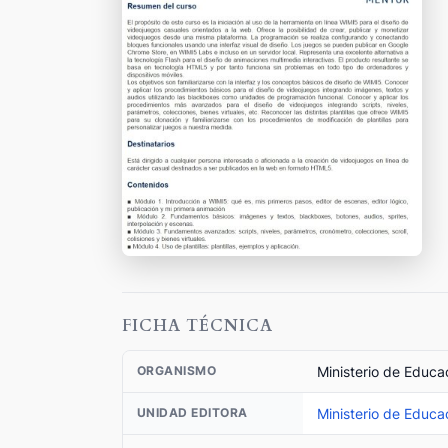
FICHA TÉCNICA
Ministerio de Educa
ORGANISMO
Ministerio de Educa
UNIDAD EDITORA