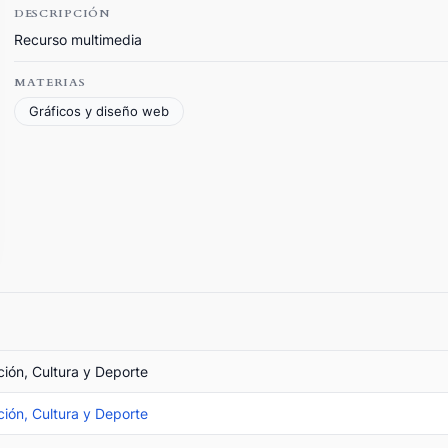
DESCRIPCIÓN
Recurso multimedia
MATERIAS
Gráficos y diseño web
ción, Cultura y Deporte
ción, Cultura y Deporte